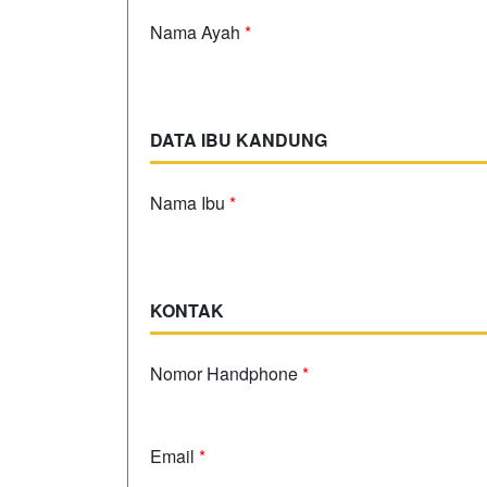
Nama Ayah
*
DATA IBU KANDUNG
Nama Ibu
*
KONTAK
Nomor Handphone
*
Email
*