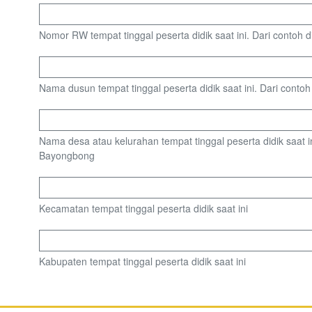
Nomor RW tempat tinggal peserta didik saat ini. Dari contoh d
Nama dusun tempat tinggal peserta didik saat ini. Dari conto
Nama desa atau kelurahan tempat tinggal peserta didik saat ini
Bayongbong
Kecamatan tempat tinggal peserta didik saat ini
Kabupaten tempat tinggal peserta didik saat ini