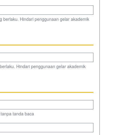
g berlaku. Hindari penggunaan gelar akademik
berlaku. Hindari penggunaan gelar akademik
i) tanpa tanda baca