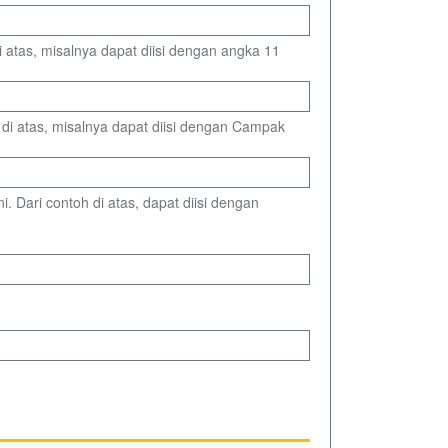
i atas, misalnya dapat diisi dengan angka 11
h di atas, misalnya dapat diisi dengan Campak
. Dari contoh di atas, dapat diisi dengan