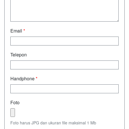
Email
*
Telepon
Handphone
*
Foto
Foto harus JPG dan ukuran file maksimal 1 Mb