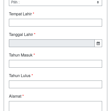
Tempat Lahir
*
Tanggal Lahir
*
Tahun Masuk
*
Tahun Lulus
*
Alamat
*