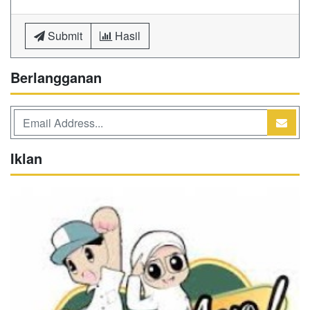
Submit
Hasil
Berlangganan
Iklan