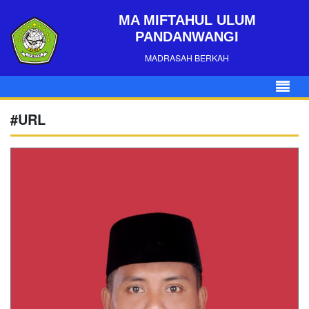
MA MIFTAHUL ULUM
PANDANWANGI
MADRASAH BERKAH
#URL