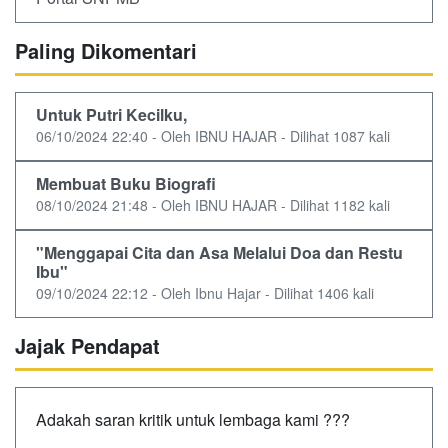
Paling Dikomentari
Untuk Putri Kecilku,
06/10/2024 22:40 - Oleh IBNU HAJAR - Dilihat 1087 kali
Membuat Buku Biografi
08/10/2024 21:48 - Oleh IBNU HAJAR - Dilihat 1182 kali
"Menggapai Cita dan Asa Melalui Doa dan Restu
Ibu"
09/10/2024 22:12 - Oleh Ibnu Hajar - Dilihat 1406 kali
Jajak Pendapat
Adakah saran kritik untuk lembaga kami ???