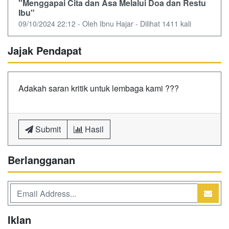
"Menggapai Cita dan Asa Melalui Doa dan Restu
Ibu"
09/10/2024 22:12 - Oleh Ibnu Hajar - Dilihat 1411 kali
Jajak Pendapat
Adakah saran kritik untuk lembaga kami ???
Submit
Hasil
Berlangganan
Iklan