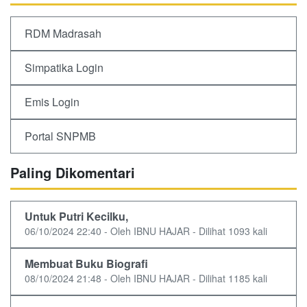
RDM Madrasah
Simpatika Login
Emis Login
Portal SNPMB
Paling Dikomentari
Untuk Putri Kecilku,
06/10/2024 22:40 - Oleh IBNU HAJAR - Dilihat 1093 kali
Membuat Buku Biografi
08/10/2024 21:48 - Oleh IBNU HAJAR - Dilihat 1185 kali