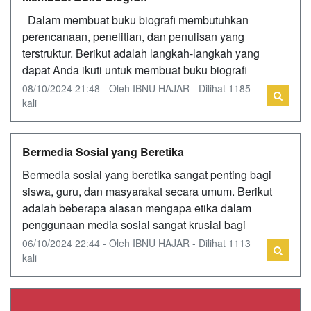
Dalam membuat buku biografi membutuhkan
perencanaan, penelitian, dan penulisan yang
terstruktur. Berikut adalah langkah-langkah yang
dapat Anda ikuti untuk membuat buku biografi
08/10/2024 21:48 - Oleh IBNU HAJAR - Dilihat 1185
kali
Bermedia Sosial yang Beretika
Bermedia sosial yang beretika sangat penting bagi
siswa, guru, dan masyarakat secara umum. Berikut
adalah beberapa alasan mengapa etika dalam
penggunaan media sosial sangat krusial bagi
06/10/2024 22:44 - Oleh IBNU HAJAR - Dilihat 1113
kali