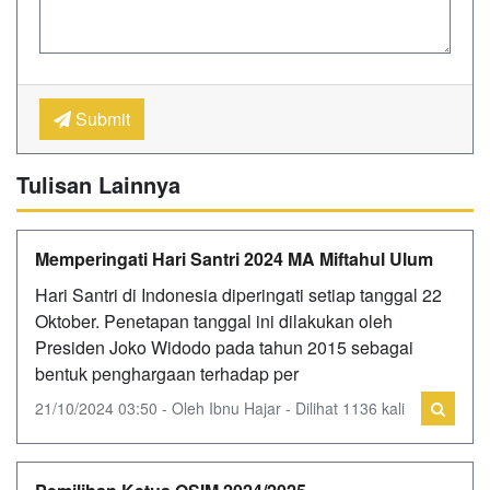
Submit
Tulisan Lainnya
Memperingati Hari Santri 2024 MA Miftahul Ulum
Hari Santri di Indonesia diperingati setiap tanggal 22
Oktober. Penetapan tanggal ini dilakukan oleh
Presiden Joko Widodo pada tahun 2015 sebagai
bentuk penghargaan terhadap per
21/10/2024 03:50 - Oleh Ibnu Hajar - Dilihat 1136 kali