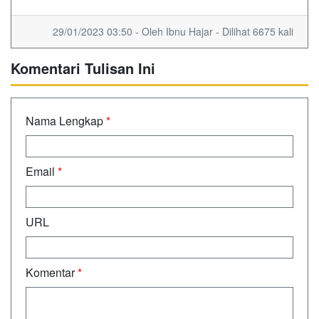
29/01/2023 03:50 - Oleh Ibnu Hajar - Dilihat 6675 kali
Komentari Tulisan Ini
Nama Lengkap
*
Email
*
URL
Komentar
*