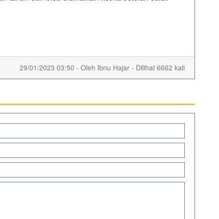
29/01/2023 03:50 - Oleh Ibnu Hajar - Dilihat 6662 kali