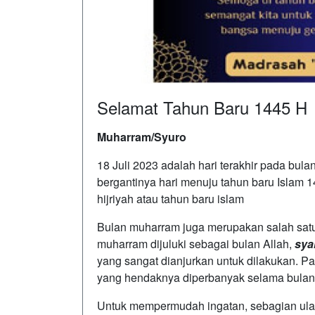
Selamat Tahun Baru 1445 H
Muharram/Syuro
18 Juli 2023 adalah hari terakhir pada bulan
bergantinya hari menuju tahun baru Islam
hijriyah atau tahun baru islam
Bulan muharram juga merupakan salah sat
muharram dijuluki sebagai bulan Allah,
sya
yang sangat dianjurkan untuk dilakukan. P
yang hendaknya diperbanyak selama bulan 
Untuk mempermudah ingatan, sebagian ul