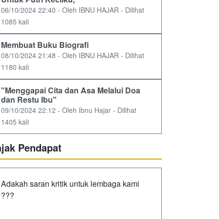
06/10/2024 22:40 - Oleh IBNU HAJAR - Dilihat
1085 kali
Membuat Buku Biografi
08/10/2024 21:48 - Oleh IBNU HAJAR - Dilihat
1180 kali
"Menggapai Cita dan Asa Melalui Doa
dan Restu Ibu"
09/10/2024 22:12 - Oleh Ibnu Hajar - Dilihat
1405 kali
ajak Pendapat
Adakah saran kritik untuk lembaga kami
???