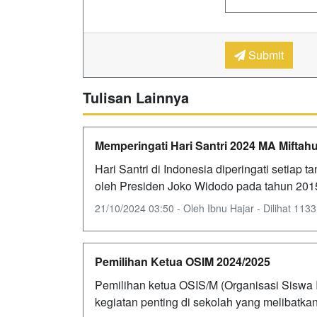
Submit
Tulisan Lainnya
Memperingati Hari Santri 2024 MA Miftah
Hari Santri di Indonesia diperingati setiap 
oleh Presiden Joko Widodo pada tahun 201
21/10/2024 03:50 - Oleh Ibnu Hajar - Dilihat 1133 
Pemilihan Ketua OSIM 2024/2025
Pemilihan ketua OSIS/M (Organisasi Siswa 
kegiatan penting di sekolah yang melibatka