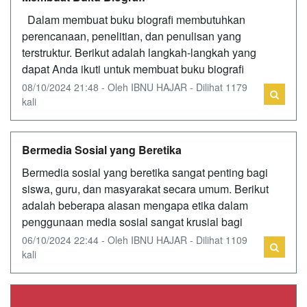
Dalam membuat buku biografi membutuhkan
perencanaan, penelitian, dan penulisan yang
terstruktur. Berikut adalah langkah-langkah yang
dapat Anda ikuti untuk membuat buku biografi
08/10/2024 21:48 - Oleh IBNU HAJAR - Dilihat 1179
kali
Bermedia Sosial yang Beretika
Bermedia sosial yang beretika sangat penting bagi
siswa, guru, dan masyarakat secara umum. Berikut
adalah beberapa alasan mengapa etika dalam
penggunaan media sosial sangat krusial bagi
06/10/2024 22:44 - Oleh IBNU HAJAR - Dilihat 1109
kali