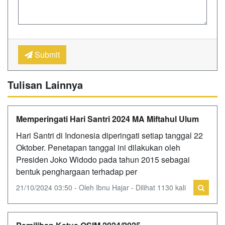
Submit
Tulisan Lainnya
Memperingati Hari Santri 2024 MA Miftahul Ulum
Hari Santri di Indonesia diperingati setiap tanggal 22
Oktober. Penetapan tanggal ini dilakukan oleh
Presiden Joko Widodo pada tahun 2015 sebagai
bentuk penghargaan terhadap per
21/10/2024 03:50 - Oleh Ibnu Hajar - Dilihat 1130 kali