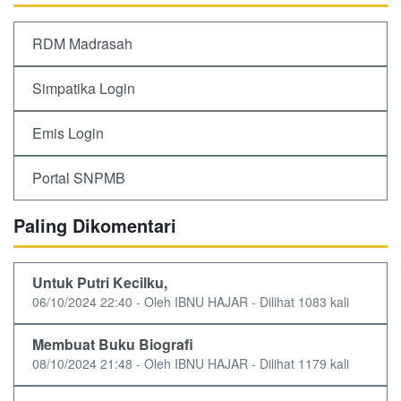
RDM Madrasah
Simpatika Login
Emis Login
Portal SNPMB
Paling Dikomentari
Untuk Putri Kecilku,
06/10/2024 22:40 - Oleh IBNU HAJAR - Dilihat 1083 kali
Membuat Buku Biografi
08/10/2024 21:48 - Oleh IBNU HAJAR - Dilihat 1179 kali