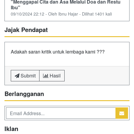
"Menggapai Cita dan Asa Melalui Doa dan Restu
Ibu"
09/10/2024 22:12 - Oleh Ibnu Hajar - Dilihat 1401 kali
Jajak Pendapat
Adakah saran kritik untuk lembaga kami ???
Submit
Hasil
Berlangganan
Iklan