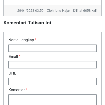
29/01/2023 03:50 - Oleh Ibnu Hajar - Dilihat 6658 kali
Komentari Tulisan Ini
Nama Lengkap
*
Email
*
URL
Komentar
*